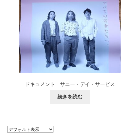
ドキュメント サニー・デイ・サービス
続きを読む