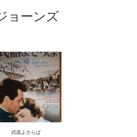
ジョーンズ
武器よさらば