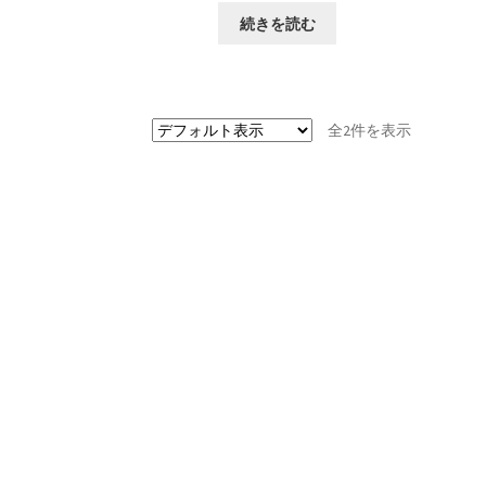
続きを読む
全2件を表示