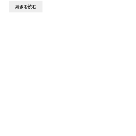
続きを読む