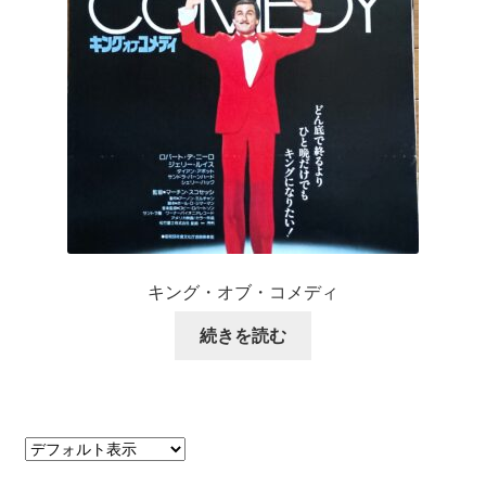
キング・オブ・コメディ
続きを読む