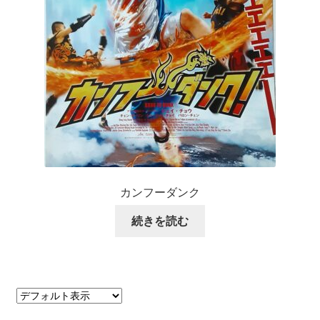
カンフーダンク
続きを読む