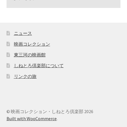
ニュース
映画コレクション
東三河の映画館
しねとろ倶楽部について
リンクの旅
© 映画コレクション・しねとろ倶楽部 2026
Built with WooCommerce
.