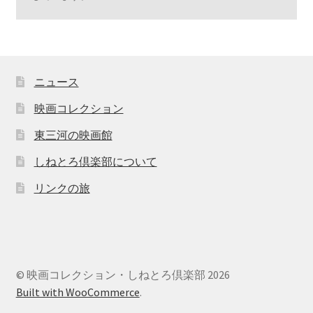
ニュース
映画コレクション
東三河の映画館
しねとろ倶楽部について
リンクの旅
© 映画コレクション・しねとろ倶楽部 2026
Built with WooCommerce
.