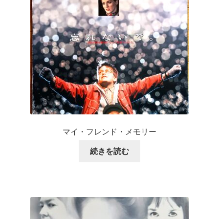
マイ・フレンド・メモリー
続きを読む