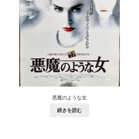
悪魔のような女
続きを読む