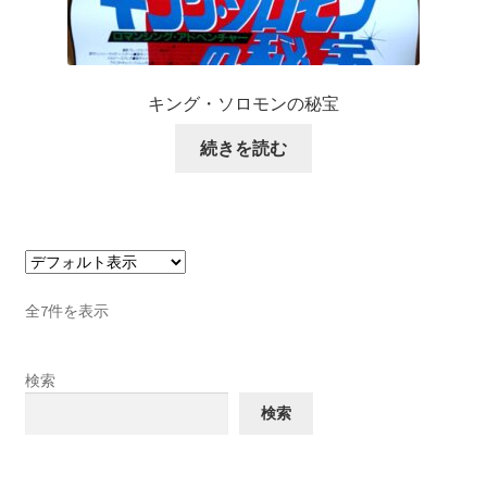
キング・ソロモンの秘宝
続きを読む
全7件を表示
検索
検索