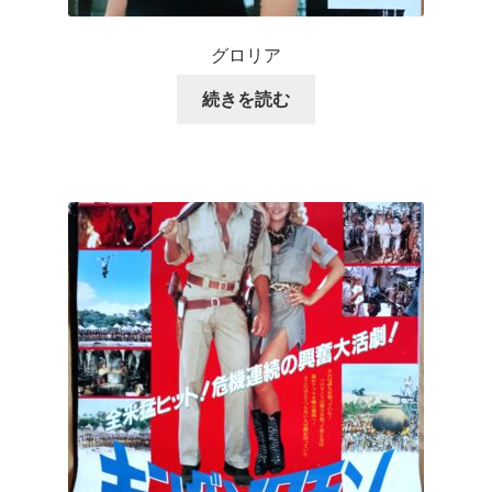
グロリア
続きを読む