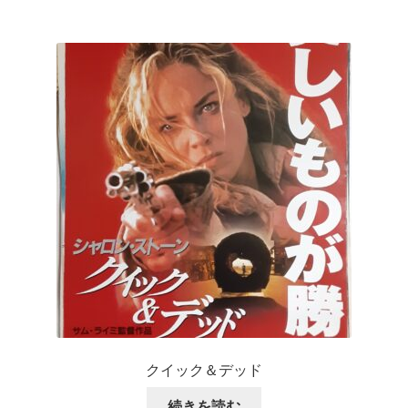
クイック＆デッド
続きを読む