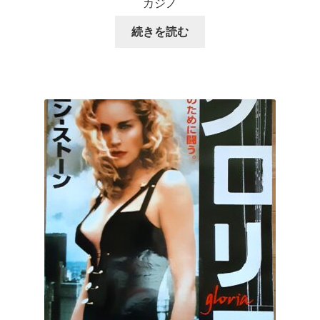
カジノ
続きを読む