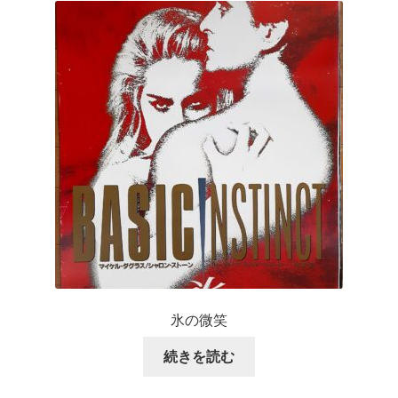
氷の微笑
続きを読む