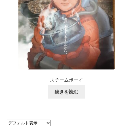
スチームボーイ
続きを読む