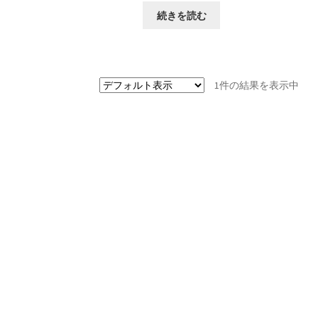
続きを読む
1件の結果を表示中