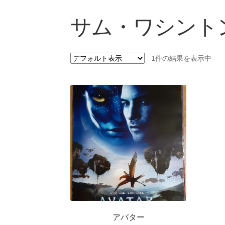
サム・ワシント
1件の結果を表示中
アバター