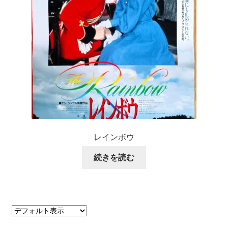
レインボウ
続きを読む