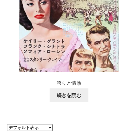
誇りと情熱
続きを読む