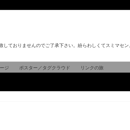
致しておりませんのでご了承下さい。紛らわしくてスミマセン
ージ
ポスター／タグクラウド
リンクの旅