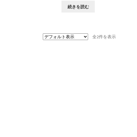
続きを読む
全2件を表示