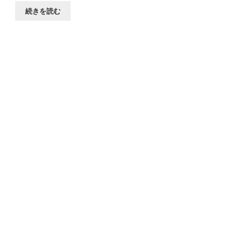
続きを読む