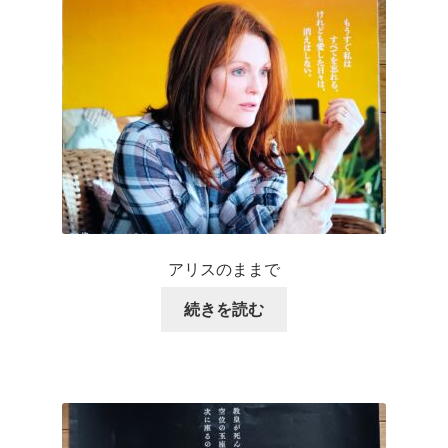
アリスのままで
続きを読む