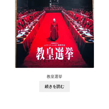
教皇選挙
続きを読む