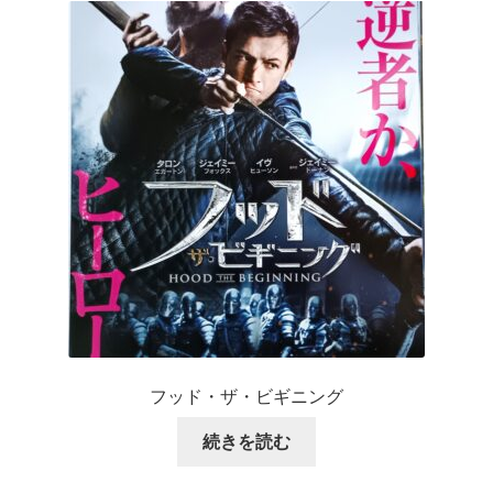
フッド・ザ・ビギニング
続きを読む