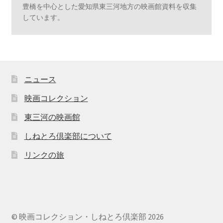
豊橋を中心とした愛知県東三河地方の映画館資料を収集
しています。
ニュース
映画コレクション
東三河の映画館
しねとろ倶楽部について
リンクの旅
© 映画コレクション・しねとろ倶楽部 2026