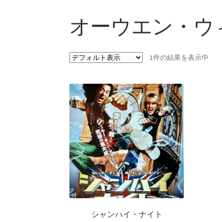
オーウエン・ウ
1件の結果を表示中
シャンハイ・ナイト