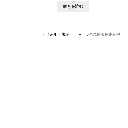
続きを読む
1件の結果を表示中