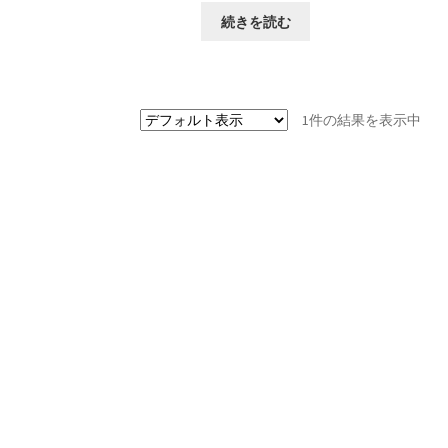
続きを読む
1件の結果を表示中