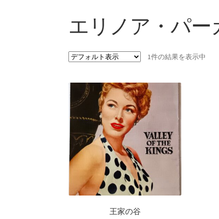
エリノア・パー
1件の結果を表示中
王家の谷