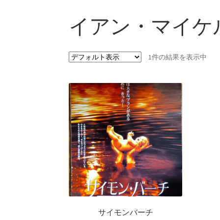
イアン・マイケ
1件の結果を表示中
サイモンバーチ