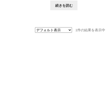
続きを読む
1件の結果を表示中