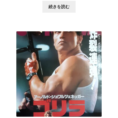
続きを読む