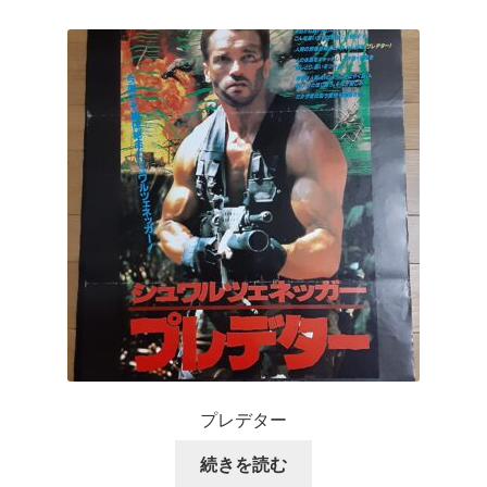
プレデター
続きを読む