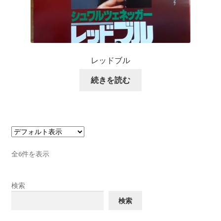
レッドブル
続きを読む
全6件を表示
検索
検索