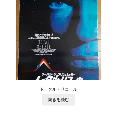
トータル・リコール
続きを読む