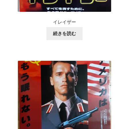
イレイザー
続きを読む