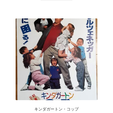
キンダガートン・コップ