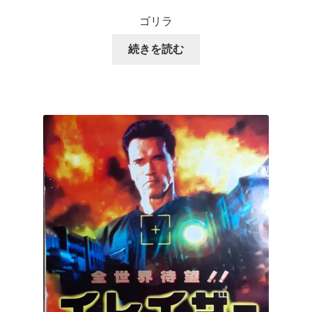
ゴリラ
続きを読む