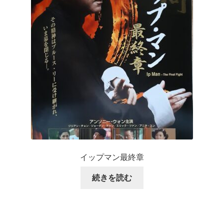
イップマン最終章
続きを読む