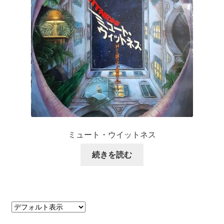
ミュート・ウイットネス
続きを読む