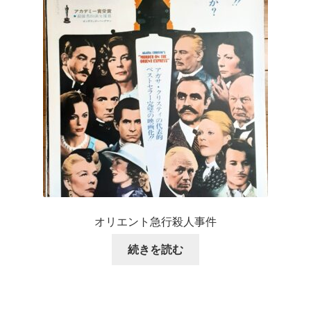
オリエント急行殺人事件
続きを読む