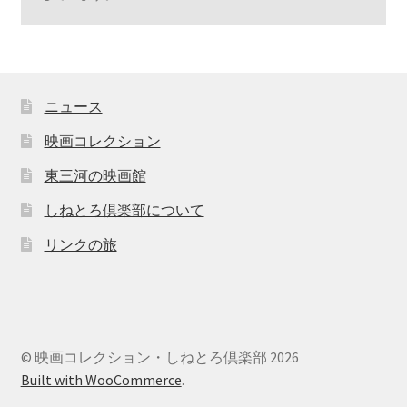
ニュース
映画コレクション
東三河の映画館
しねとろ倶楽部について
リンクの旅
© 映画コレクション・しねとろ倶楽部 2026
Built with WooCommerce
.