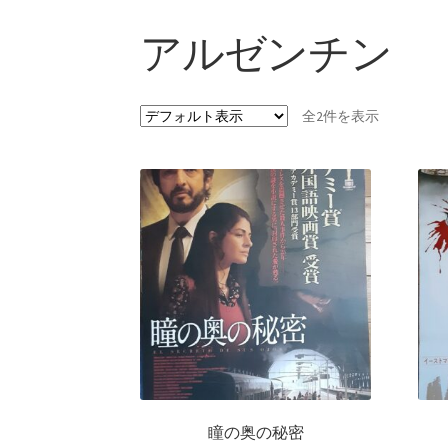
アルゼンチン
全2件を表示
瞳の奥の秘密