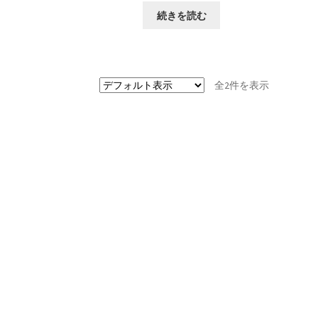
続きを読む
全2件を表示