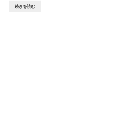
続きを読む