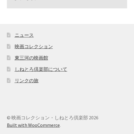
ニュース
映画コレクション
東三河の映画館
しねとろ倶楽部について
リンクの旅
© 映画コレクション・しねとろ倶楽部 2026
Built with WooCommerce
.