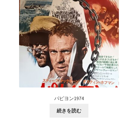
パピヨン1974
続きを読む