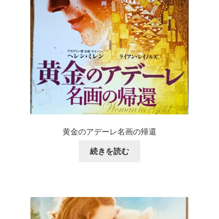
黄金のアデーレ名画の帰還
続きを読む