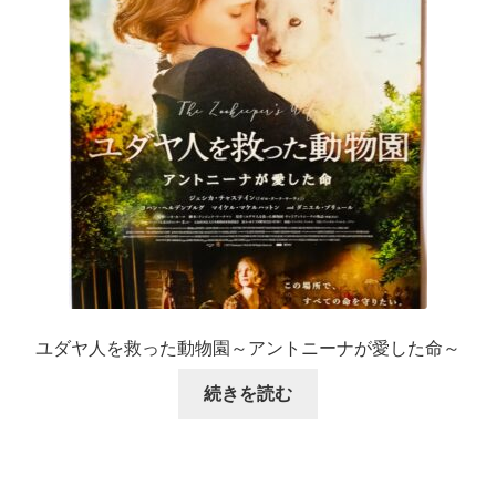
ユダヤ人を救った動物園～アントニーナが愛した命～
続きを読む