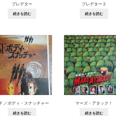
プレデター
プレデター２
続きを読む
続きを読む
Ｆ／ボディ・スナッチャー
マーズ・アタック！
続きを読む
続きを読む