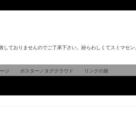
致しておりませんのでご了承下さい。紛らわしくてスミマセン
ージ
ポスター／タグクラウド
リンクの旅