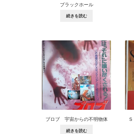
ブラックホール
続きを読む
ブロブ 宇宙からの不明物体
Ｓ
続きを読む