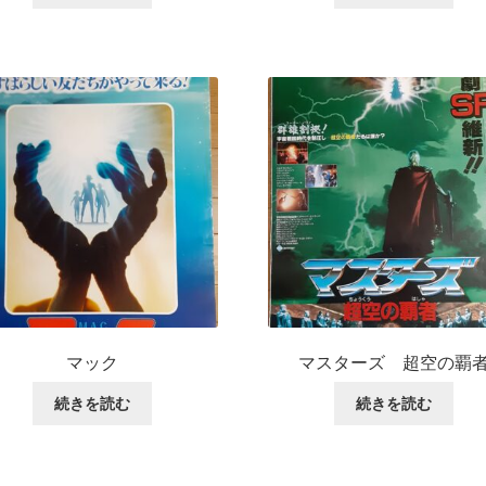
マック
マスターズ 超空の覇
続きを読む
続きを読む