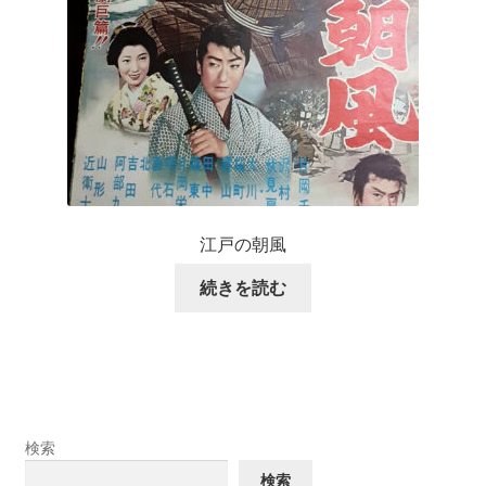
江戸の朝風
続きを読む
検索
検索