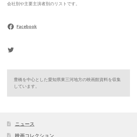
会社別や主要主演者別のリストです。
Facebook
sasaki's Twitter
豊橋を中心とした愛知県東三河地方の映画館資料を収集
しています。
ニュース
映画コレクション