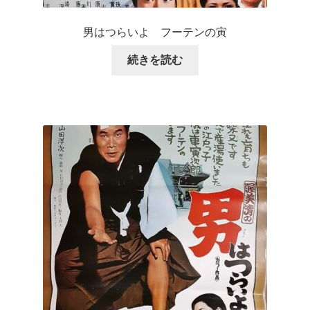
男はつらいよ フーテンの寅
続きを読む