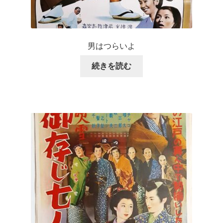
男はつらいよ
続きを読む