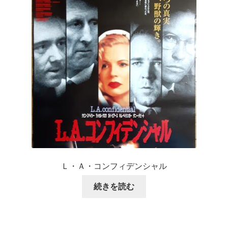
Ｌ・Ａ・コンフィデンシャル
続きを読む