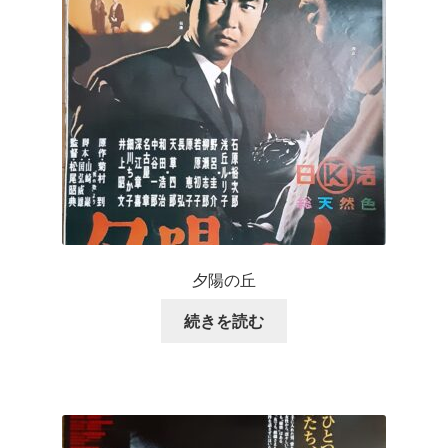
夕陽の丘
続きを読む