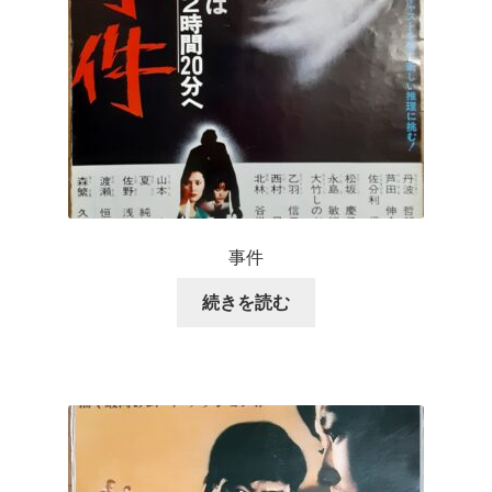
事件
続きを読む