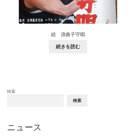
続 浪曲子守唄
続きを読む
検索
検索
ニュース