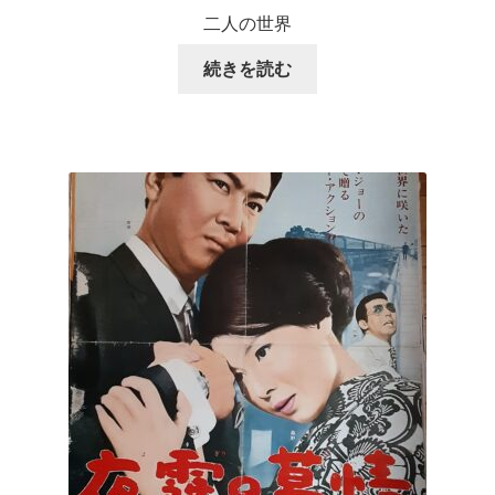
二人の世界
続きを読む