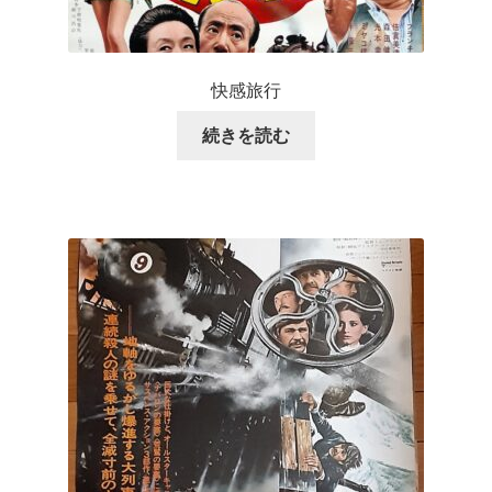
快感旅行
続きを読む