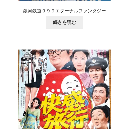
銀河鉄道９９９エターナルファンタジー
続きを読む