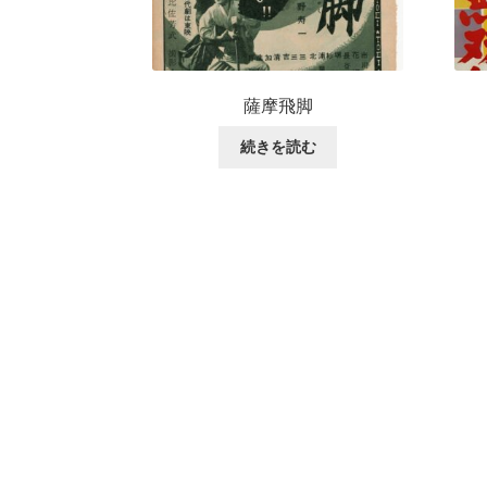
薩摩飛脚
続きを読む