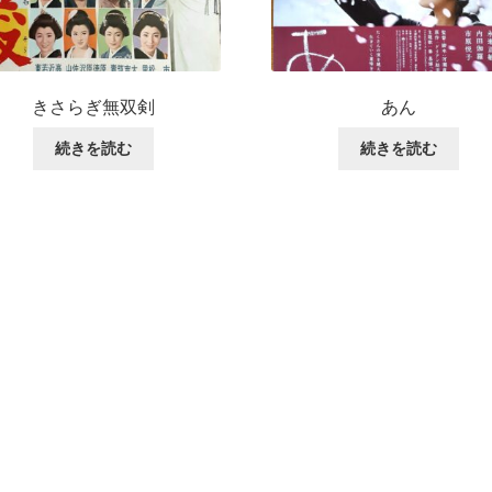
きさらぎ無双剣
あん
続きを読む
続きを読む