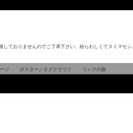
致しておりませんのでご了承下さい。紛らわしくてスミマセン
ージ
ポスター／タグクラウド
リンクの旅