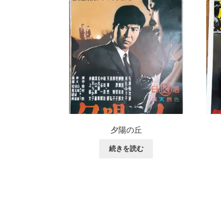
夕陽の丘
続きを読む