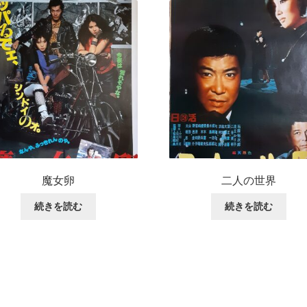
魔女卵
二人の世界
続きを読む
続きを読む