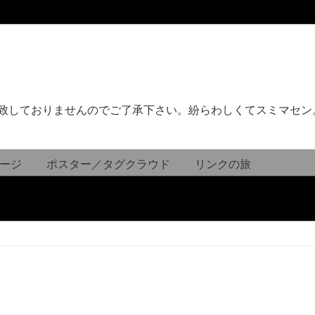
致しておりませんのでご了承下さい。紛らわしくてスミマセン
ージ
ポスター／タグクラウド
リンクの旅