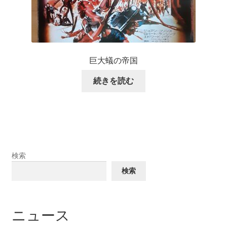
巨大蟻の帝国
続きを読む
検索
検索
ニュース