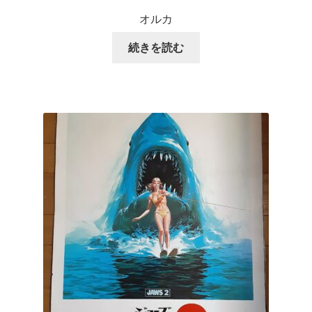
オルカ
続きを読む