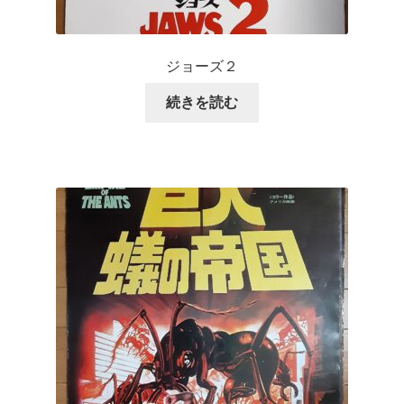
ジョーズ２
続きを読む