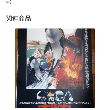
年】
関連商品