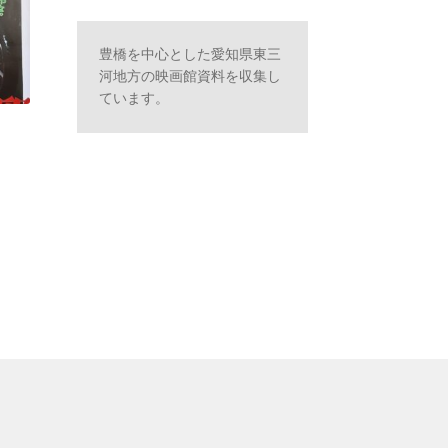
豊橋を中心とした愛知県東三
河地方の映画館資料を収集し
ています。