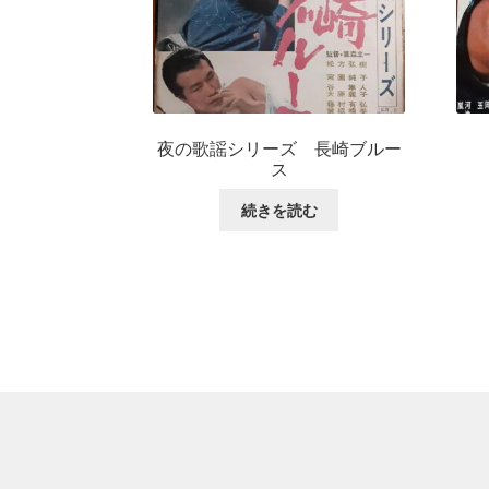
夜の歌謡シリーズ 長崎ブルー
ス
続きを読む