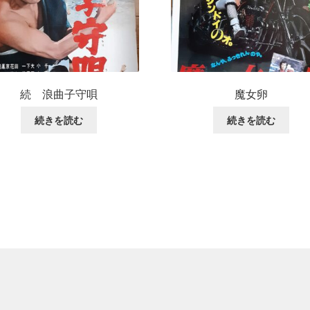
続 浪曲子守唄
魔女卵
続きを読む
続きを読む