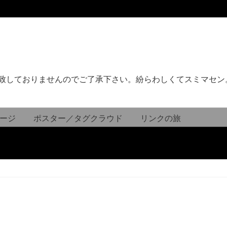
致しておりませんのでご了承下さい。紛らわしくてスミマセン
ージ
ポスター／タグクラウド
リンクの旅