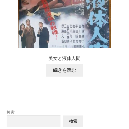
美女と液体人間
続きを読む
検索
検索