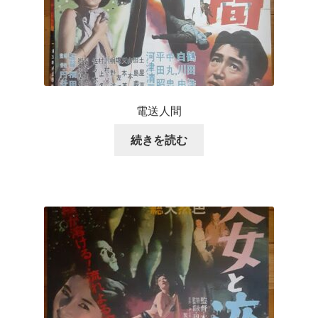
電送人間
続きを読む