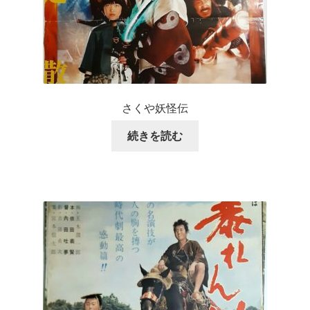
さくや妖怪伝
続きを読む