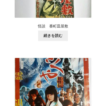
怪談 番町皿屋敷
続きを読む