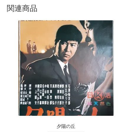
関連商品
夕陽の丘