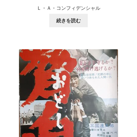
Ｌ・Ａ・コンフィデンシャル
続きを読む