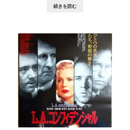
続きを読む