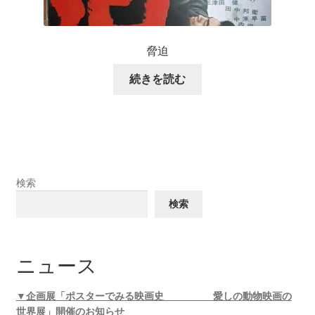
脅迫
続きを読む
検索
検索
ニュース
▼企画展「ポスターでみる映画史 愛しの動物映画の
世界展」開催のお知らせ