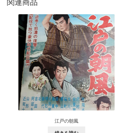
関連商品
江戸の朝風
続きを読む