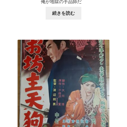
俺が地獄の手品師だ
続きを読む