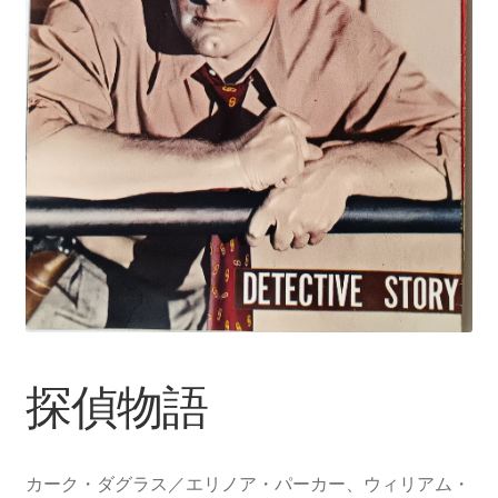
探偵物語
カーク・ダグラス／エリノア・パーカー、ウィリアム・