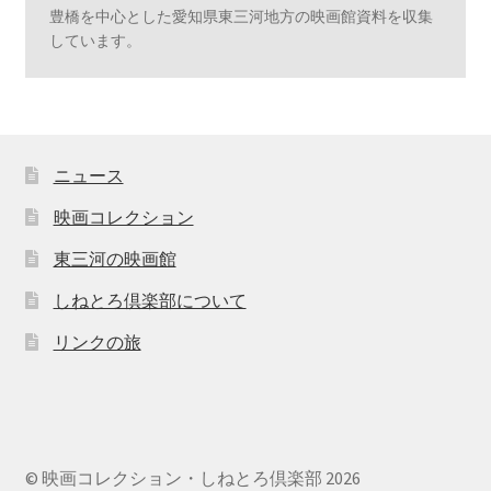
豊橋を中心とした愛知県東三河地方の映画館資料を収集
しています。
ニュース
映画コレクション
東三河の映画館
しねとろ倶楽部について
リンクの旅
© 映画コレクション・しねとろ倶楽部 2026