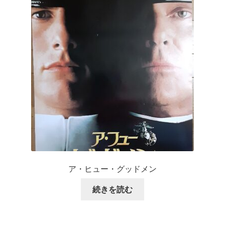
ア・ヒュー・グッドメン
続きを読む