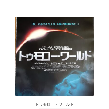
トゥモロー・ワールド