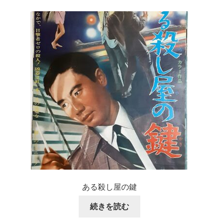
ある殺し屋の鍵
続きを読む