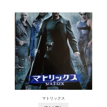
マトリックス