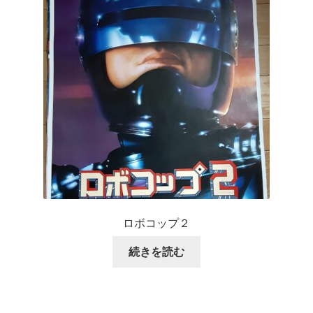
ロボコップ２
続きを読む