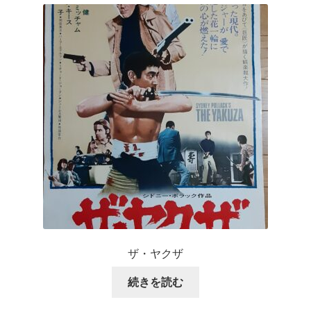
ザ・ヤクザ
続きを読む