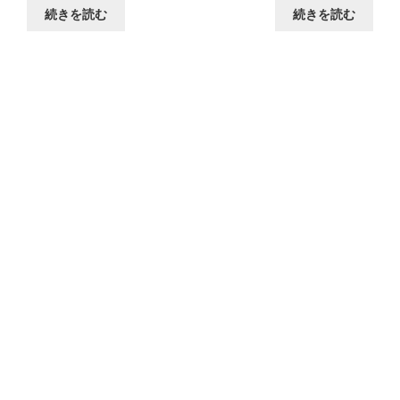
続きを読む
続きを読む