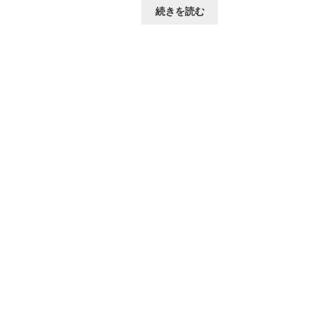
続きを読む