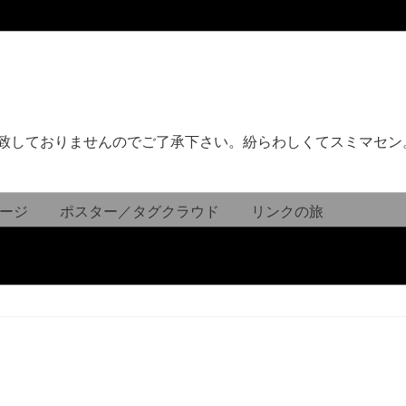
致しておりませんのでご了承下さい。紛らわしくてスミマセン
ージ
ポスター／タグクラウド
リンクの旅