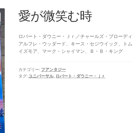
愛が微笑む時
ロバート・ダウニー・Ｊｒ／チャールズ・ブローディ
アルフレ・ウッダード、キース・セジウイック、トム
イズモア、マーク・シャイマン、Ｂ・Ｂ・キング
カテゴリー:
フアンタジー
タグ:
ユニバーサル
,
ロバート・ダウニー・ｊｒ