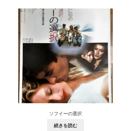
ソフイーの選択
続きを読む