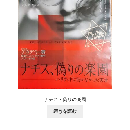
ナチス・偽りの楽園
続きを読む