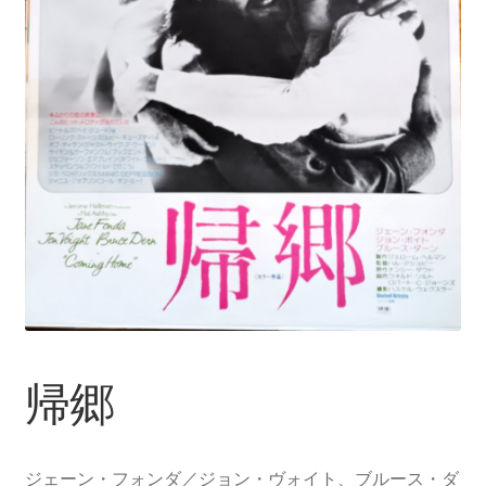
帰郷
ジェーン・フォンダ／ジョン・ヴォイト、ブルース・ダ