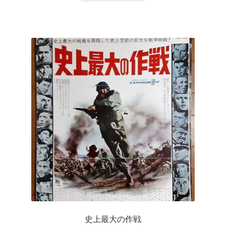
史上最大の作戦