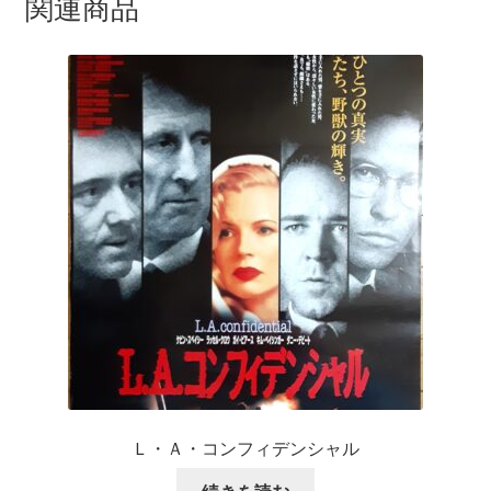
関連商品
Ｌ・Ａ・コンフィデンシャル