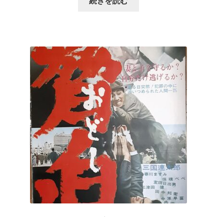
続きを読む