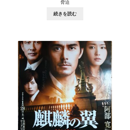
脅迫
続きを読む