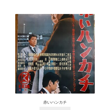
赤いハンカチ