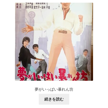
夢がいっぱい暴れん坊
続きを読む