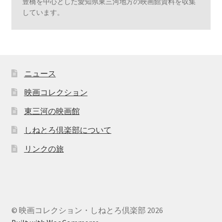
豊橋を中心とした愛知県東三河地方の映画館資料を収集
しています。
ニュース
映画コレクション
東三河の映画館
しねとろ倶楽部について
リンクの旅
© 映画コレクション・しねとろ倶楽部 2026