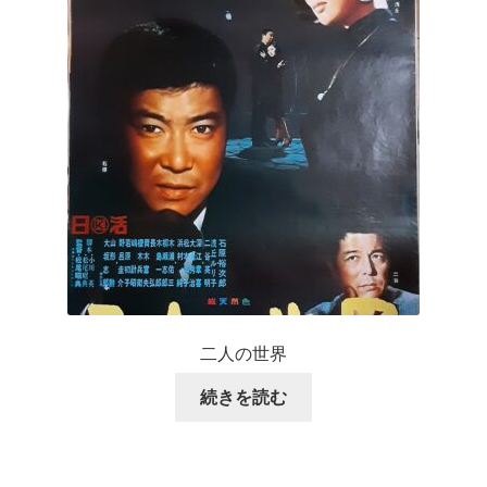
二人の世界
続きを読む