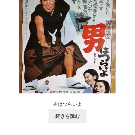
男はつらいよ
続きを読む