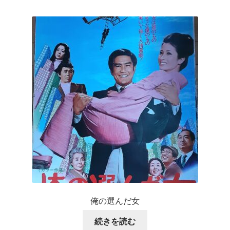
俺の選んだ女
続きを読む