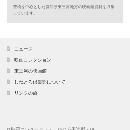
豊橋を中心とした愛知県東三河地方の映画館資料を収集
しています。
ニュース
映画コレクション
東三河の映画館
しねとろ倶楽部について
リンクの旅
© 映画コレクション・しねとろ倶楽部 2026