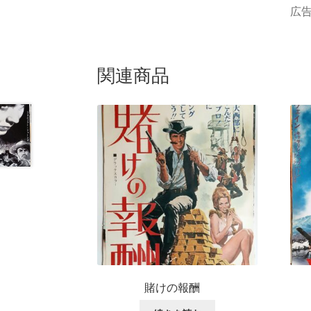
広告
関連商品
賭けの報酬