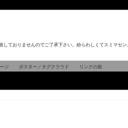
致しておりませんのでご了承下さい。紛らわしくてスミマセン
ージ
ポスター／タグクラウド
リンクの旅