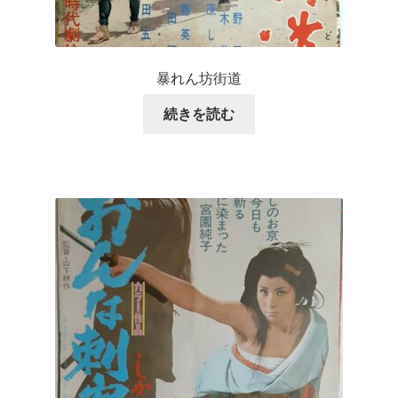
暴れん坊街道
続きを読む