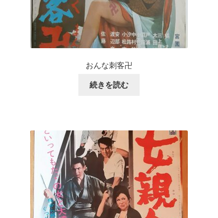
おんな刺客卍
続きを読む