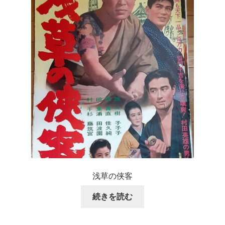
浅草の侠客
続きを読む