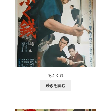
あぶく銭
続きを読む