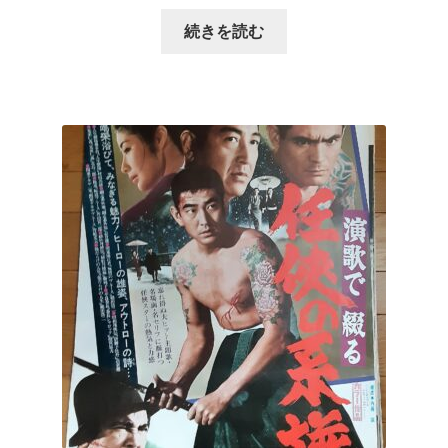
続きを読む