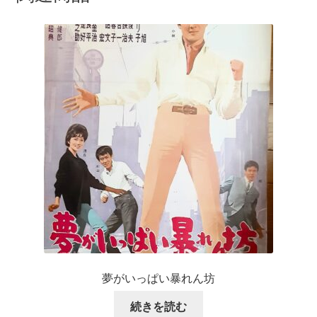
夢がいっぱい暴れん坊
続きを読む