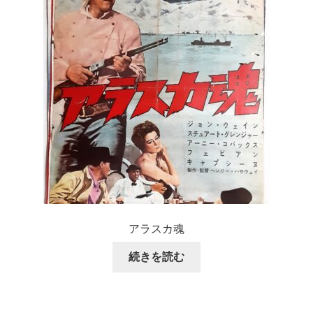
アラスカ魂
続きを読む