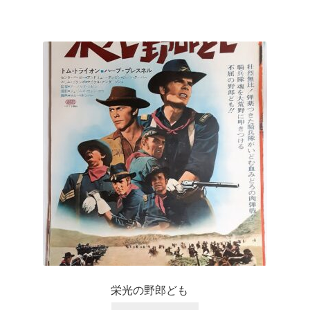
栄光の野郎ども