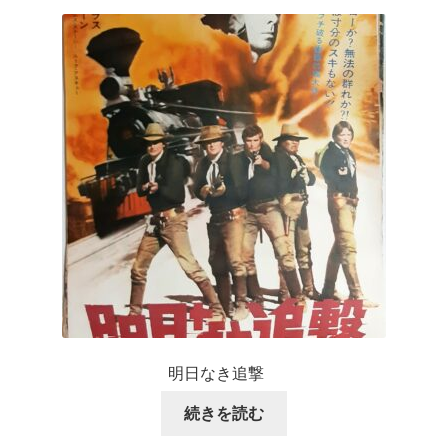
明日なき追撃
続きを読む