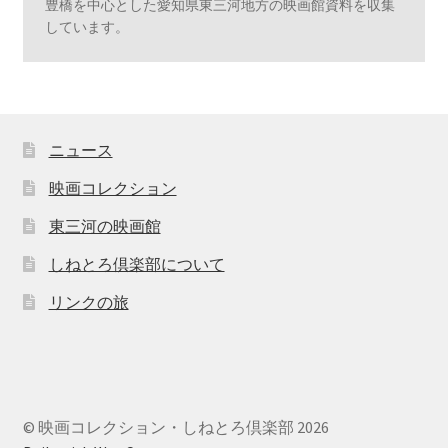
豊橋を中心とした愛知県東三河地方の映画館資料を収集
しています。
ニュース
映画コレクション
東三河の映画館
しねとろ倶楽部について
リンクの旅
© 映画コレクション・しねとろ倶楽部 2026