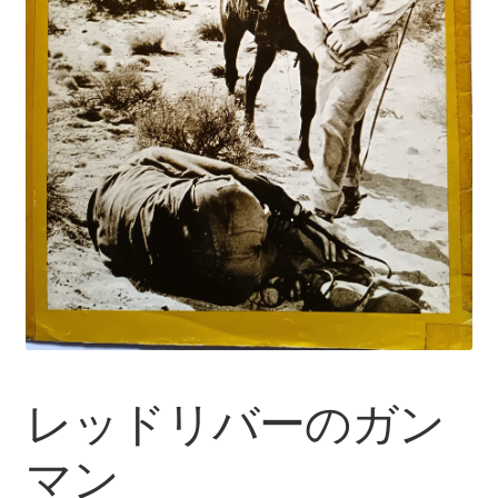
レッドリバーのガン
マン