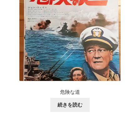
危険な道
続きを読む