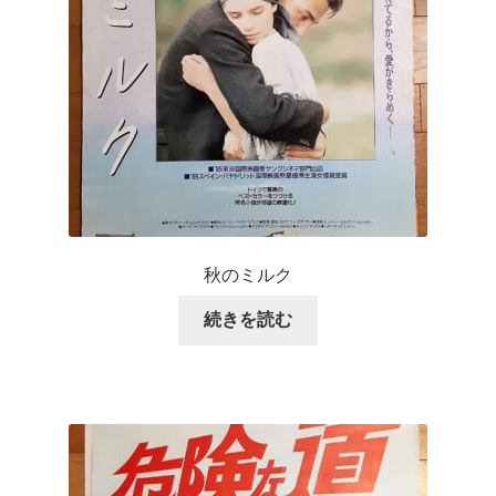
秋のミルク
続きを読む