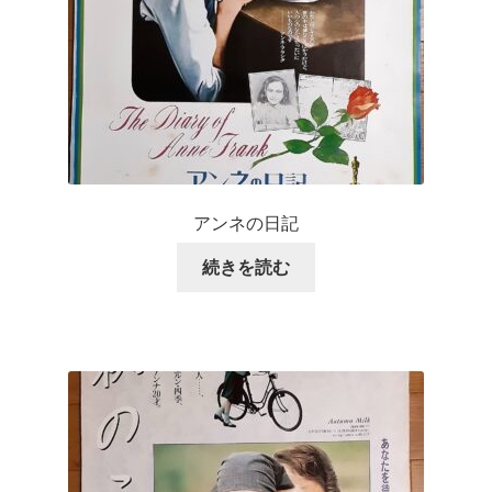
アンネの日記
続きを読む